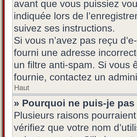
avant que vous puissiez vou
indiquée lors de l’enregistr
suivez ses instructions.
Si vous n’avez pas reçu d’e-
fourni une adresse incorrecte
un filtre anti-spam. Si vous 
fournie, contactez un admini
Haut
» Pourquoi ne puis-je pas
Plusieurs raisons pourraien
vérifiez que votre nom d’uti