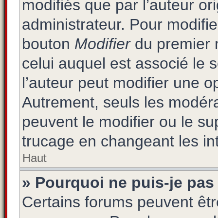
modifiés que par l’auteur or
administrateur. Pour modifie
bouton
Modifier
du premier m
celui auquel est associé le 
l’auteur peut modifier une 
Autrement, seuls les modéra
peuvent le modifier ou le s
trucage en changeant les in
Haut
» Pourquoi ne puis-je pas
Certains forums peuvent être