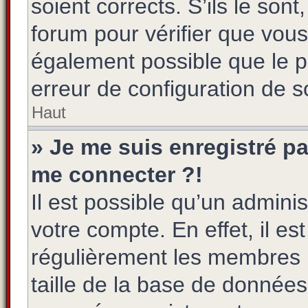
soient corrects. S’ils le son
forum pour vérifier que vous
également possible que le pr
erreur de configuration de so
Haut
» Je me suis enregistré pa
me connecter ?!
Il est possible qu’un admini
votre compte. En effet, il e
régulièrement les membres n
taille de la base de données