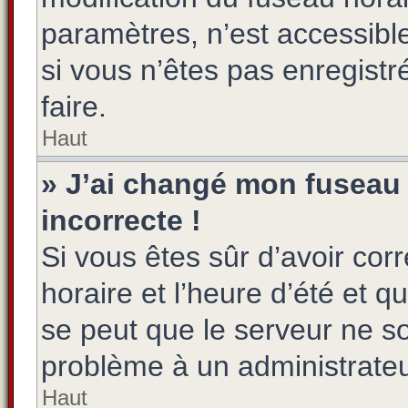
paramètres, n’est accessib
si vous n’êtes pas enregistr
faire.
Haut
» J’ai changé mon fuseau h
incorrecte !
Si vous êtes sûr d’avoir co
horaire et l’heure d’été et qu
se peut que le serveur ne so
problème à un administrateu
Haut