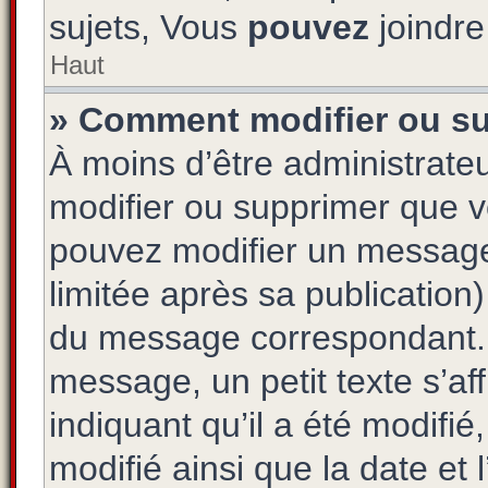
sujets, Vous
pouvez
joindre 
Haut
» Comment modifier ou s
À moins d’être administrat
modifier ou supprimer que 
pouvez modifier un message
limitée après sa publication
du message correspondant. 
message, un petit texte s’a
indiquant qu’il a été modifié,
modifié ainsi que la date et 