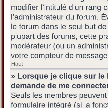
modifier l’intitulé d’un rang 
l’administrateur du forum. 
le forum dans le seul but de
plupart des forums, cette pr
modérateur (ou un administr
votre compteur de message
Haut
» Lorsque je clique sur le
demande de me connecter
Seuls les membres peuvent s
formulaire intégré (si la fon