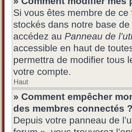
» Comment modifier mes 
Si vous êtes membre de ce 
stockés dans notre base de 
accédez au
Panneau de l’uti
accessible en haut de toute
permettra de modifier tous 
votre compte.
Haut
» Comment empêcher mon n
des membres connectés 
Depuis votre panneau de l’ut