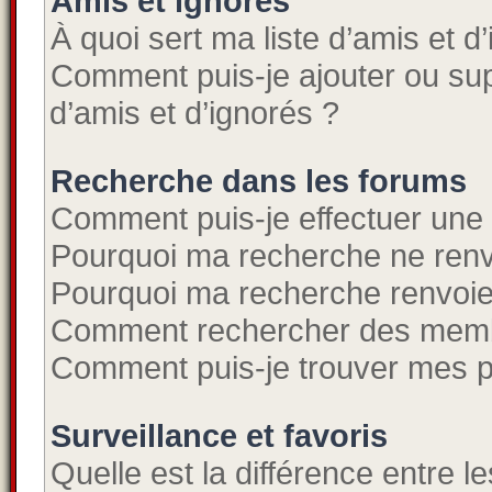
Amis et ignorés
À quoi sert ma liste d’amis et d
Comment puis-je ajouter ou supp
d’amis et d’ignorés ?
Recherche dans les forums
Comment puis-je effectuer une
Pourquoi ma recherche ne renv
Pourquoi ma recherche renvoie
Comment rechercher des mem
Comment puis-je trouver mes p
Surveillance et favoris
Quelle est la différence entre le