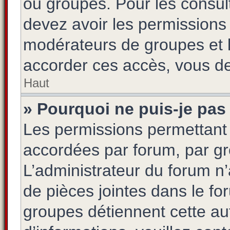
ou groupes. Pour les consulte
devez avoir les permissions 
modérateurs de groupes et 
accorder ces accès, vous de
Haut
» Pourquoi ne puis-je pas 
Les permissions permettant 
accordées par forum, par gro
L’administrateur du forum n’a
de pièces jointes dans le fo
groupes détiennent cette aut