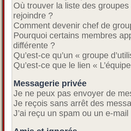
Où trouver la liste des groupes
rejoindre ?
Comment devenir chef de grou
Pourquoi certains membres app
différente ?
Qu’est-ce qu’un « groupe d’util
Qu’est-ce que le lien « L’équipe
Messagerie privée
Je ne peux pas envoyer de mes
Je reçois sans arrêt des messa
J’ai reçu un spam ou un e-mail