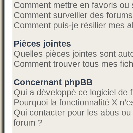
Comment mettre en favoris ou s
Comment surveiller des forums
Comment puis-je résilier mes 
Pièces jointes
Quelles pièces jointes sont aut
Comment trouver tous mes fichi
Concernant phpBB
Qui a développé ce logiciel de 
Pourquoi la fonctionnalité X n’e
Qui contacter pour les abus ou
forum ?