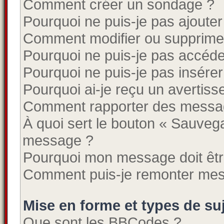
Comment créer un sondage ?
Pourquoi ne puis-je pas ajouter
Comment modifier ou supprime
Pourquoi ne puis-je pas accéde
Pourquoi ne puis-je pas insérer
Pourquoi ai-je reçu un avertis
Comment rapporter des messa
À quoi sert le bouton « Sauveg
message ?
Pourquoi mon message doit êtr
Comment puis-je remonter mes
Mise en forme et types de su
Que sont les BBCodes ?