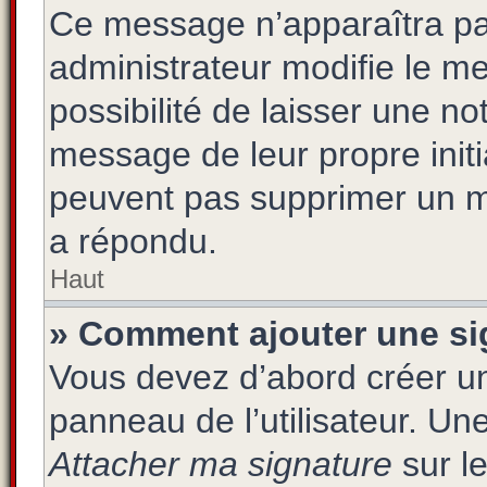
Ce message n’apparaîtra pa
administrateur modifie le me
possibilité de laisser une not
message de leur propre initi
peuvent pas supprimer un m
a répondu.
Haut
» Comment ajouter une s
Vous devez d’abord créer un
panneau de l’utilisateur. Un
Attacher ma signature
sur le