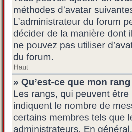
méthodes d’avatar suivantes 
L’administrateur du forum pe
décider de la manière dont i
ne pouvez pas utiliser d’ava
du forum.
Haut
» Qu’est-ce que mon rang 
Les rangs, qui peuvent être 
indiquent le nombre de mess
certains membres tels que l
administrateurs. En général