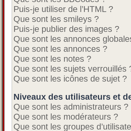
Puis-je utiliser de l’HTML ?
Que sont les smileys ?
Puis-je publier des images ?
Que sont les annonces globale
Que sont les annonces ?
Que sont les notes ?
Que sont les sujets verrouillés 
Que sont les icônes de sujet ?
Niveaux des utilisateurs et d
Que sont les administrateurs ?
Que sont les modérateurs ?
Que sont les groupes d’utilisat