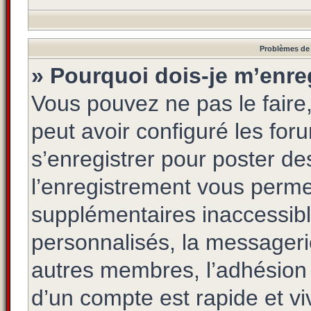
Problèmes de 
» Pourquoi dois-je m’enreg
Vous pouvez ne pas le faire,
peut avoir configuré les foru
s’enregistrer pour poster de
l’enregistrement vous permet
supplémentaires inaccessibl
personnalisés, la messagerie
autres membres, l’adhésion 
d’un compte est rapide et vi