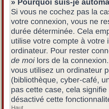
» Pourquoi suis-je autom
Si vous ne cochez pas la c
votre connexion, vous ne r
durée déterminée. Cela emp
utilise votre compte à votre 
ordinateur. Pour rester con
de moi
lors de la connexion
vous utilisez un ordinateur 
(bibliothèque, cyber-café, un
pas cette case, cela signifi
désactivé cette fonctionnalit
Haut