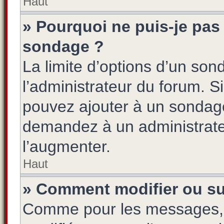
Haut
» Pourquoi ne puis-je pas 
sondage ?
La limite d’options d’un son
l’administrateur du forum. S
pouvez ajouter à un sondage
demandez à un administrateu
l’augmenter.
Haut
» Comment modifier ou s
Comme pour les messages, 