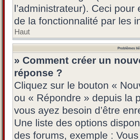
l’administrateur). Ceci pour 
de la fonctionnalité par les i
Haut
Problèmes lié
» Comment créer un nouve
réponse ?
Cliquez sur le bouton « Nou
ou « Répondre » depuis la pa
vous ayez besoin d’être enr
Une liste des options dispon
des forums, exemple : Vou