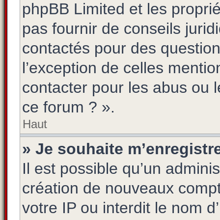
phpBB Limited et les propri
pas fournir de conseils jurid
contactés pour des questions
l’exception de celles menti
contacter pour les abus ou 
ce forum ? ».
Haut
» Je souhaite m’enregistre
Il est possible qu’un adminis
création de nouveaux compte
votre IP ou interdit le nom d