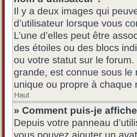
Il y a deux images qui peuv
d’utilisateur lorsque vous c
L’une d’elles peut être asso
des étoiles ou des blocs i
ou votre statut sur le foru
grande, est connue sous le 
unique ou propre à chaque
Haut
» Comment puis-je affiche
Depuis votre panneau d’utilis
vous pouvez ajouter un avatar