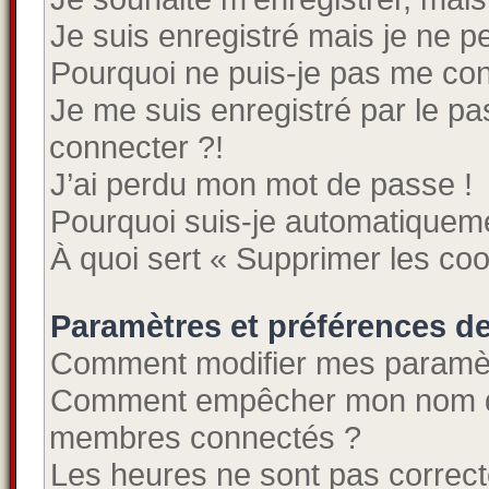
Je suis enregistré mais je ne 
Pourquoi ne puis-je pas me co
Je me suis enregistré par le p
connecter ?!
J’ai perdu mon mot de passe !
Pourquoi suis-je automatiquem
À quoi sert « Supprimer les co
Paramètres et préférences de 
Comment modifier mes paramè
Comment empêcher mon nom d’a
membres connectés ?
Les heures ne sont pas correct