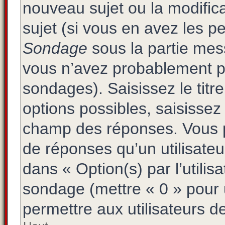
nouveau sujet ou la modific
sujet (si vous en avez les pe
Sondage
sous la partie mes
vous n’avez probablement pa
sondages). Saisissez le tit
options possibles, saisissez
champ des réponses. Vous p
de réponses qu’un utilisateu
dans « Option(s) par l’utilisa
sondage (mettre « 0 » pour u
permettre aux utilisateurs de