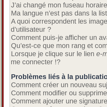
J’ai changé mon fuseau horaire e
Ma langue n’est pas dans la list
A quoi correspondent les imag
d’utilisateur ?
Comment puis-je afficher un av
Qu’est-ce que mon rang et com
Lorsque je clique sur le lien
e-m
me connecter !?
Problèmes liés à la publicat
Comment créer un nouveau suj
Comment modifier ou supprime
Comment ajouter une signatur