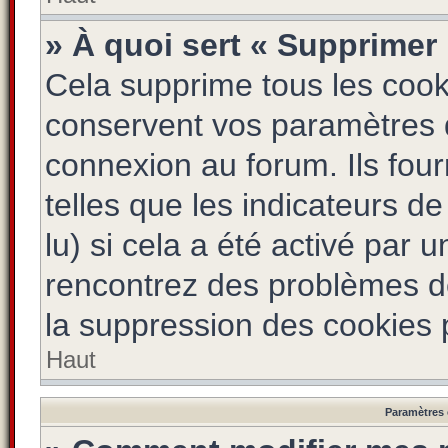
» À quoi sert « Supprimer
Cela supprime tous les coo
conservent vos paramètres d’
connexion au forum. Ils four
telles que les indicateurs d
lu) si cela a été activé par 
rencontrez des problèmes d
la suppression des cookies p
Haut
Paramètres e