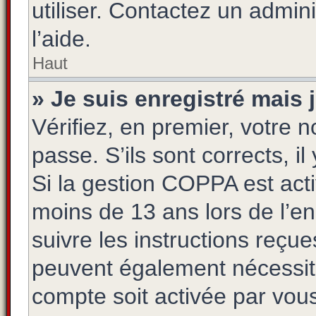
utiliser. Contactez un admin
l’aide.
Haut
» Je suis enregistré mais
Vérifiez, en premier, votre n
passe. S’ils sont corrects, il
Si la gestion COPPA est acti
moins de 13 ans lors de l’e
suivre les instructions reçu
peuvent également nécessite
compte soit activée par vo