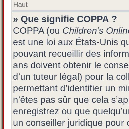
Haut
» Que signifie COPPA ?
COPPA (ou
Children’s Onlin
est une loi aux États-Unis qu
pouvant recueillir des info
ans doivent obtenir le cons
d’un tuteur légal) pour la co
permettant d’identifier un 
n’êtes pas sûr que cela s’a
enregistrez ou que quelqu’un
un conseiller juridique pour