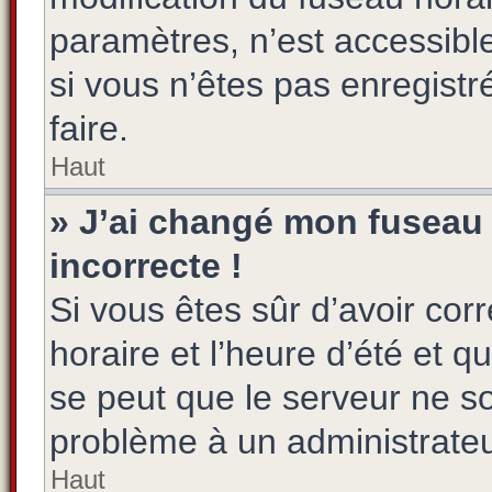
paramètres, n’est accessib
si vous n’êtes pas enregistr
faire.
Haut
» J’ai changé mon fuseau h
incorrecte !
Si vous êtes sûr d’avoir co
horaire et l’heure d’été et qu
se peut que le serveur ne so
problème à un administrateu
Haut