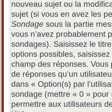
nouveau sujet ou la modific
sujet (si vous en avez les pe
Sondage
sous la partie mes
vous n’avez probablement pa
sondages). Saisissez le tit
options possibles, saisissez
champ des réponses. Vous p
de réponses qu’un utilisateu
dans « Option(s) par l’utilisa
sondage (mettre « 0 » pour u
permettre aux utilisateurs de