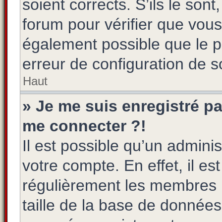
soient corrects. S’ils le son
forum pour vérifier que vous
également possible que le pr
erreur de configuration de so
Haut
» Je me suis enregistré pa
me connecter ?!
Il est possible qu’un admini
votre compte. En effet, il e
régulièrement les membres n
taille de la base de données