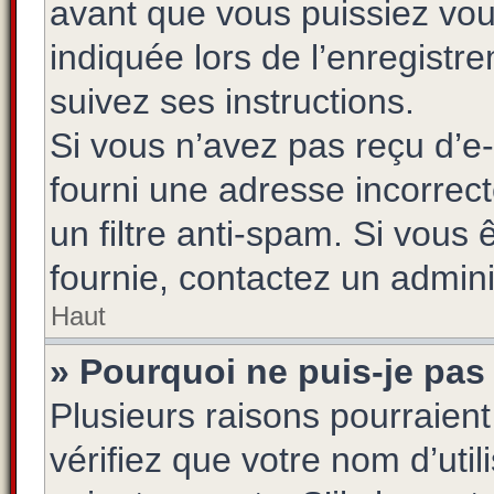
avant que vous puissiez vou
indiquée lors de l’enregistr
suivez ses instructions.
Si vous n’avez pas reçu d’e-
fourni une adresse incorrecte
un filtre anti-spam. Si vous 
fournie, contactez un admini
Haut
» Pourquoi ne puis-je pas
Plusieurs raisons pourraien
vérifiez que votre nom d’uti