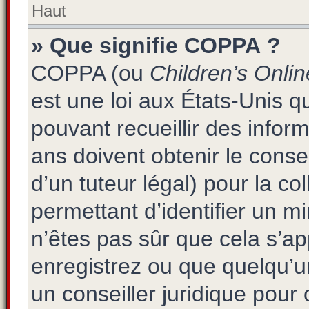
Haut
» Que signifie COPPA ?
COPPA (ou
Children’s Onlin
est une loi aux États-Unis qu
pouvant recueillir des info
ans doivent obtenir le cons
d’un tuteur légal) pour la co
permettant d’identifier un 
n’êtes pas sûr que cela s’a
enregistrez ou que quelqu’un
un conseiller juridique pour