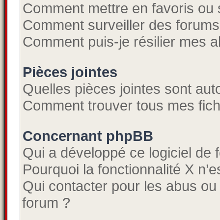
Comment mettre en favoris ou s
Comment surveiller des forums
Comment puis-je résilier mes 
Pièces jointes
Quelles pièces jointes sont aut
Comment trouver tous mes fichi
Concernant phpBB
Qui a développé ce logiciel de 
Pourquoi la fonctionnalité X n’e
Qui contacter pour les abus ou
forum ?