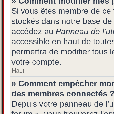
» Comment modifier mes 
Si vous êtes membre de ce 
stockés dans notre base de 
accédez au
Panneau de l’uti
accessible en haut de toute
permettra de modifier tous 
votre compte.
Haut
» Comment empêcher mon n
des membres connectés 
Depuis votre panneau de l’ut