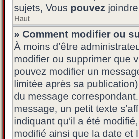
sujets, Vous
pouvez
joindre 
Haut
» Comment modifier ou s
À moins d’être administrat
modifier ou supprimer que 
pouvez modifier un message
limitée après sa publication
du message correspondant. 
message, un petit texte s’a
indiquant qu’il a été modifié,
modifié ainsi que la date et 