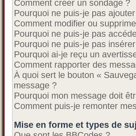
Comment créer un sondage ?
Pourquoi ne puis-je pas ajouter
Comment modifier ou supprime
Pourquoi ne puis-je pas accéde
Pourquoi ne puis-je pas insérer
Pourquoi ai-je reçu un avertis
Comment rapporter des messa
À quoi sert le bouton « Sauveg
message ?
Pourquoi mon message doit êtr
Comment puis-je remonter mes
Mise en forme et types de su
Que sont les BBCodes ?