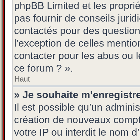
phpBB Limited et les propri
pas fournir de conseils jurid
contactés pour des questions
l’exception de celles menti
contacter pour les abus ou 
ce forum ? ».
Haut
» Je souhaite m’enregistre
Il est possible qu’un adminis
création de nouveaux compte
votre IP ou interdit le nom d