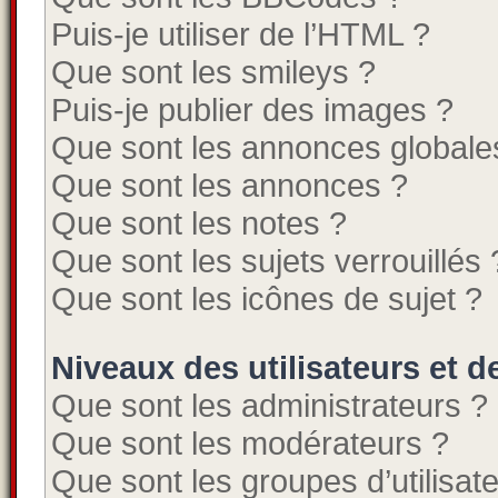
Puis-je utiliser de l’HTML ?
Que sont les smileys ?
Puis-je publier des images ?
Que sont les annonces globale
Que sont les annonces ?
Que sont les notes ?
Que sont les sujets verrouillés 
Que sont les icônes de sujet ?
Niveaux des utilisateurs et d
Que sont les administrateurs ?
Que sont les modérateurs ?
Que sont les groupes d’utilisat