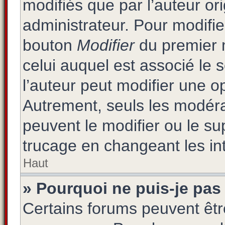
modifiés que par l’auteur or
administrateur. Pour modifie
bouton
Modifier
du premier m
celui auquel est associé le 
l’auteur peut modifier une 
Autrement, seuls les modéra
peuvent le modifier ou le s
trucage en changeant les in
Haut
» Pourquoi ne puis-je pas
Certains forums peuvent être