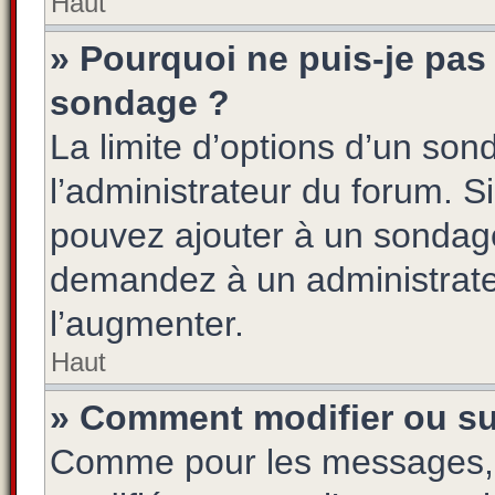
Haut
» Pourquoi ne puis-je pas 
sondage ?
La limite d’options d’un son
l’administrateur du forum. S
pouvez ajouter à un sondage
demandez à un administrateu
l’augmenter.
Haut
» Comment modifier ou s
Comme pour les messages, 