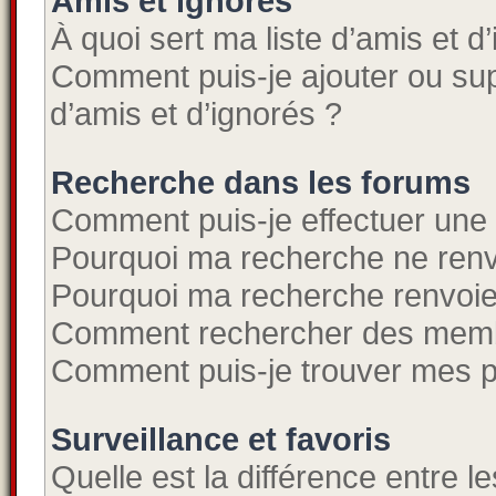
Amis et ignorés
À quoi sert ma liste d’amis et d
Comment puis-je ajouter ou supp
d’amis et d’ignorés ?
Recherche dans les forums
Comment puis-je effectuer une
Pourquoi ma recherche ne renv
Pourquoi ma recherche renvoie
Comment rechercher des mem
Comment puis-je trouver mes p
Surveillance et favoris
Quelle est la différence entre le