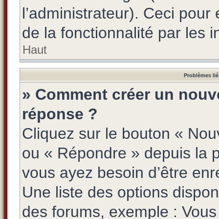
l’administrateur). Ceci pour 
de la fonctionnalité par les i
Haut
Problèmes lié
» Comment créer un nouve
réponse ?
Cliquez sur le bouton « Nou
ou « Répondre » depuis la pa
vous ayez besoin d’être enr
Une liste des options dispon
des forums, exemple : Vou