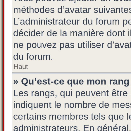
méthodes d’avatar suivantes 
L’administrateur du forum pe
décider de la manière dont i
ne pouvez pas utiliser d’ava
du forum.
Haut
» Qu’est-ce que mon rang 
Les rangs, qui peuvent être 
indiquent le nombre de mess
certains membres tels que l
administrateurs. En général