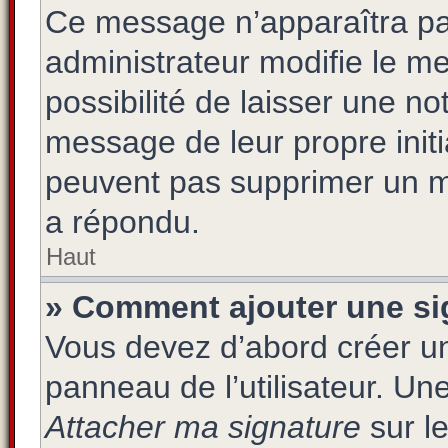
Ce message n’apparaîtra pa
administrateur modifie le me
possibilité de laisser une not
message de leur propre initi
peuvent pas supprimer un m
a répondu.
Haut
» Comment ajouter une s
Vous devez d’abord créer un
panneau de l’utilisateur. Un
Attacher ma signature
sur le