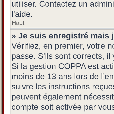
utiliser. Contactez un admin
l’aide.
Haut
» Je suis enregistré mais
Vérifiez, en premier, votre n
passe. S’ils sont corrects, il
Si la gestion COPPA est acti
moins de 13 ans lors de l’e
suivre les instructions reçu
peuvent également nécessite
compte soit activée par vo