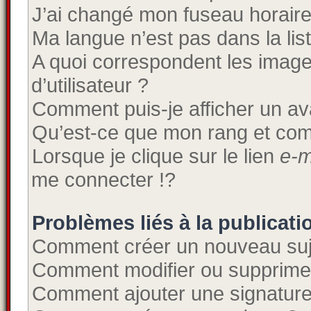
J’ai changé mon fuseau horaire e
Ma langue n’est pas dans la list
A quoi correspondent les imag
d’utilisateur ?
Comment puis-je afficher un av
Qu’est-ce que mon rang et com
Lorsque je clique sur le lien
e-m
me connecter !?
Problèmes liés à la publicat
Comment créer un nouveau suj
Comment modifier ou supprime
Comment ajouter une signatur