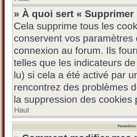
» À quoi sert « Supprimer
Cela supprime tous les coo
conservent vos paramètres d’
connexion au forum. Ils four
telles que les indicateurs d
lu) si cela a été activé par 
rencontrez des problèmes d
la suppression des cookies p
Haut
Paramètres e