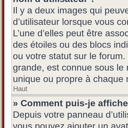
Il y a deux images qui peuv
d’utilisateur lorsque vous c
L’une d’elles peut être asso
des étoiles ou des blocs i
ou votre statut sur le foru
grande, est connue sous le 
unique ou propre à chaque
Haut
» Comment puis-je affiche
Depuis votre panneau d’utilis
vous pouvez ajouter un avatar