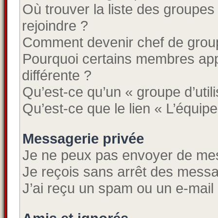
Où trouver la liste des groupes
rejoindre ?
Comment devenir chef de grou
Pourquoi certains membres app
différente ?
Qu’est-ce qu’un « groupe d’util
Qu’est-ce que le lien « L’équipe
Messagerie privée
Je ne peux pas envoyer de mes
Je reçois sans arrêt des messa
J’ai reçu un spam ou un e-mail