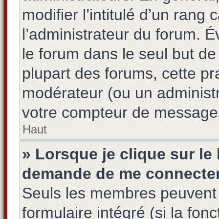
modifier l’intitulé d’un rang 
l’administrateur du forum. 
le forum dans le seul but de
plupart des forums, cette pr
modérateur (ou un administr
votre compteur de message
Haut
» Lorsque je clique sur le
demande de me connecter
Seuls les membres peuvent s
formulaire intégré (si la fon