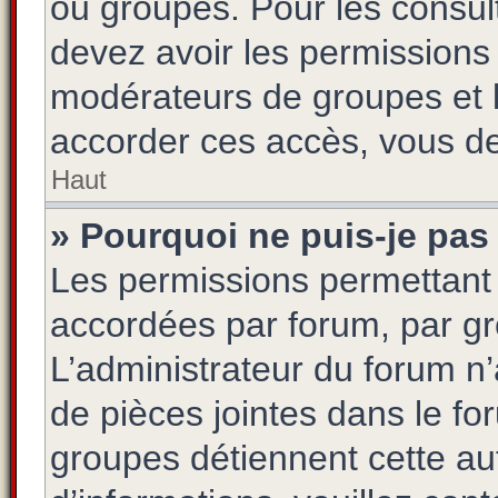
ou groupes. Pour les consulte
devez avoir les permissions 
modérateurs de groupes et 
accorder ces accès, vous de
Haut
» Pourquoi ne puis-je pas 
Les permissions permettant 
accordées par forum, par gro
L’administrateur du forum n’a
de pièces jointes dans le fo
groupes détiennent cette aut