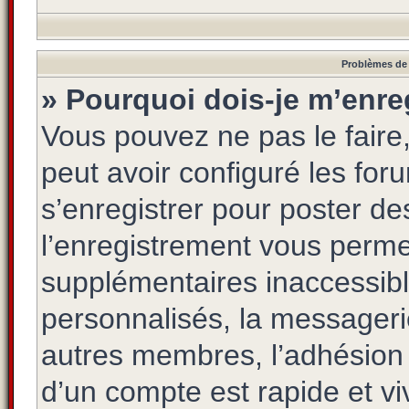
Problèmes de 
» Pourquoi dois-je m’enreg
Vous pouvez ne pas le faire,
peut avoir configuré les foru
s’enregistrer pour poster de
l’enregistrement vous permet
supplémentaires inaccessibl
personnalisés, la messagerie
autres membres, l’adhésion 
d’un compte est rapide et vi