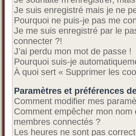
Je suis enregistré mais je ne 
Pourquoi ne puis-je pas me co
Je me suis enregistré par le p
connecter ?!
J’ai perdu mon mot de passe !
Pourquoi suis-je automatiquem
À quoi sert « Supprimer les co
Paramètres et préférences de 
Comment modifier mes paramè
Comment empêcher mon nom d’a
membres connectés ?
Les heures ne sont pas correct