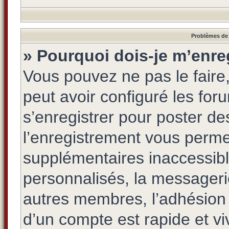
Problèmes de 
» Pourquoi dois-je m’enreg
Vous pouvez ne pas le faire,
peut avoir configuré les foru
s’enregistrer pour poster de
l’enregistrement vous permet
supplémentaires inaccessibl
personnalisés, la messagerie
autres membres, l’adhésion 
d’un compte est rapide et vi