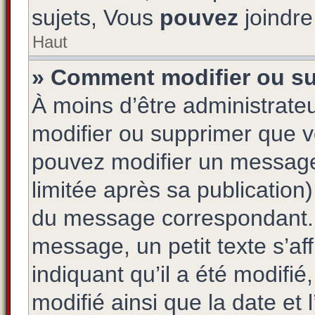
sujets, Vous
pouvez
joindre 
Haut
» Comment modifier ou s
À moins d’être administrat
modifier ou supprimer que 
pouvez modifier un message
limitée après sa publication
du message correspondant. 
message, un petit texte s’a
indiquant qu’il a été modifié,
modifié ainsi que la date et 