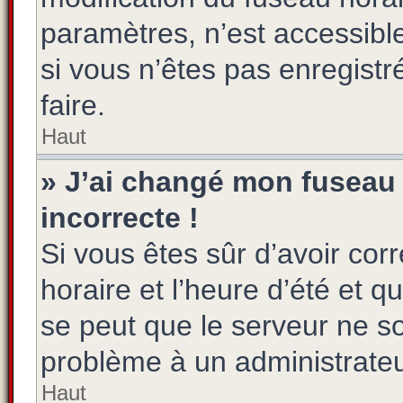
paramètres, n’est accessib
si vous n’êtes pas enregistr
faire.
Haut
» J’ai changé mon fuseau h
incorrecte !
Si vous êtes sûr d’avoir co
horaire et l’heure d’été et qu
se peut que le serveur ne so
problème à un administrateu
Haut