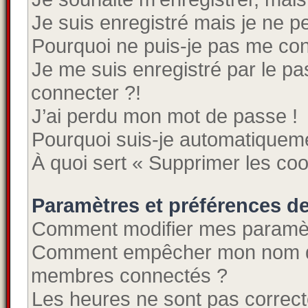
Je suis enregistré mais je ne 
Pourquoi ne puis-je pas me co
Je me suis enregistré par le p
connecter ?!
J’ai perdu mon mot de passe !
Pourquoi suis-je automatiquem
À quoi sert « Supprimer les co
Paramètres et préférences de 
Comment modifier mes paramè
Comment empêcher mon nom d’a
membres connectés ?
Les heures ne sont pas correct