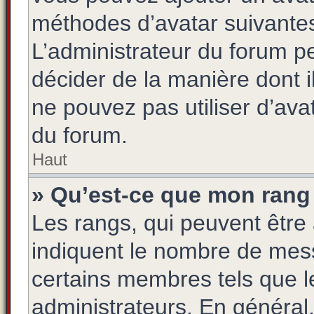
méthodes d’avatar suivantes 
L’administrateur du forum pe
décider de la manière dont i
ne pouvez pas utiliser d’ava
du forum.
Haut
» Qu’est-ce que mon rang 
Les rangs, qui peuvent être 
indiquent le nombre de mess
certains membres tels que l
administrateurs. En général