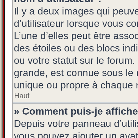
Il y a deux images qui peuv
d’utilisateur lorsque vous c
L’une d’elles peut être asso
des étoiles ou des blocs i
ou votre statut sur le foru
grande, est connue sous le 
unique ou propre à chaque
Haut
» Comment puis-je affiche
Depuis votre panneau d’utilis
vous pouvez ajouter un avatar