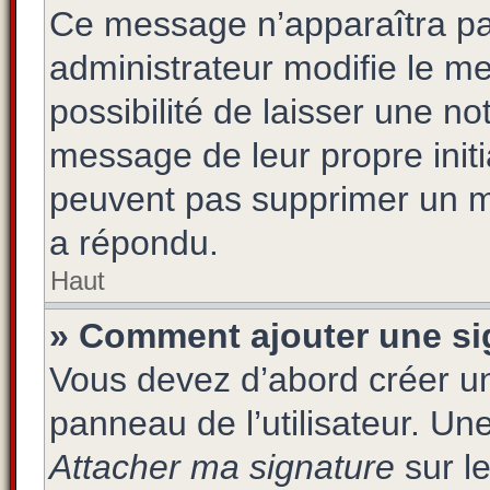
Ce message n’apparaîtra pa
administrateur modifie le me
possibilité de laisser une not
message de leur propre initi
peuvent pas supprimer un m
a répondu.
Haut
» Comment ajouter une s
Vous devez d’abord créer un
panneau de l’utilisateur. Un
Attacher ma signature
sur le