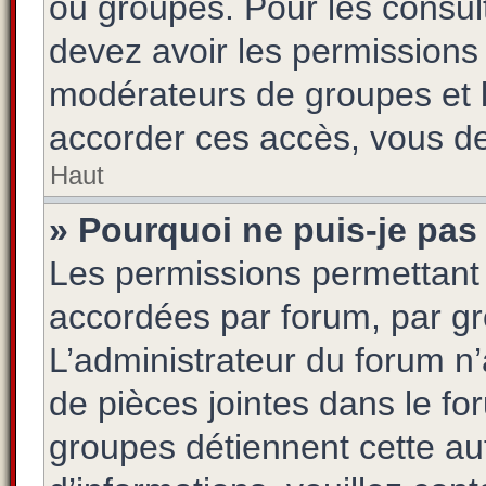
ou groupes. Pour les consulte
devez avoir les permissions 
modérateurs de groupes et 
accorder ces accès, vous de
Haut
» Pourquoi ne puis-je pas 
Les permissions permettant 
accordées par forum, par gro
L’administrateur du forum n’a
de pièces jointes dans le fo
groupes détiennent cette aut