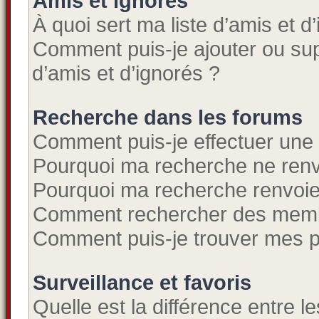
Amis et ignorés
À quoi sert ma liste d’amis et d
Comment puis-je ajouter ou supp
d’amis et d’ignorés ?
Recherche dans les forums
Comment puis-je effectuer une
Pourquoi ma recherche ne renv
Pourquoi ma recherche renvoie
Comment rechercher des mem
Comment puis-je trouver mes p
Surveillance et favoris
Quelle est la différence entre le