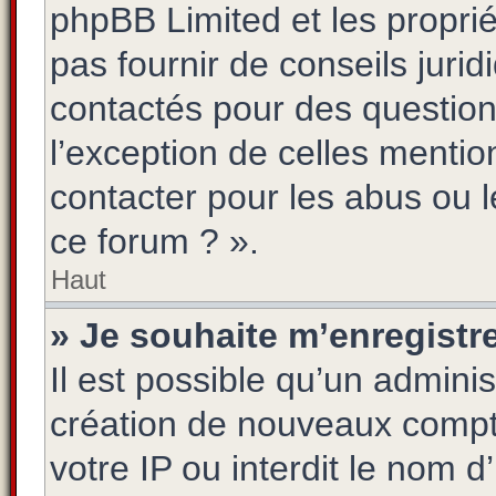
phpBB Limited et les propri
pas fournir de conseils jurid
contactés pour des questions
l’exception de celles menti
contacter pour les abus ou 
ce forum ? ».
Haut
» Je souhaite m’enregistre
Il est possible qu’un adminis
création de nouveaux compte
votre IP ou interdit le nom d