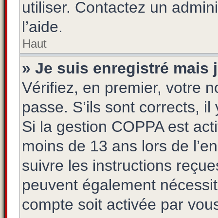
utiliser. Contactez un admin
l’aide.
Haut
» Je suis enregistré mais
Vérifiez, en premier, votre n
passe. S’ils sont corrects, il
Si la gestion COPPA est acti
moins de 13 ans lors de l’e
suivre les instructions reçu
peuvent également nécessite
compte soit activée par vo