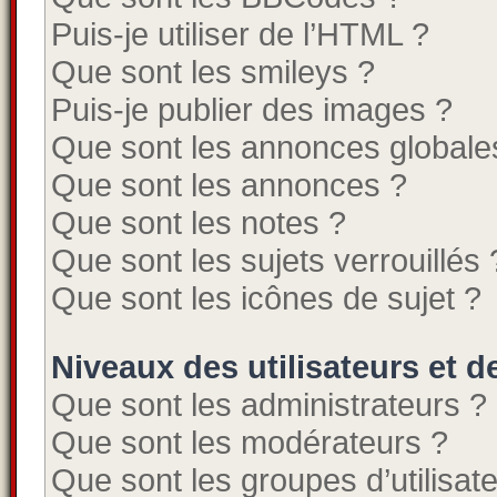
Puis-je utiliser de l’HTML ?
Que sont les smileys ?
Puis-je publier des images ?
Que sont les annonces globale
Que sont les annonces ?
Que sont les notes ?
Que sont les sujets verrouillés 
Que sont les icônes de sujet ?
Niveaux des utilisateurs et d
Que sont les administrateurs ?
Que sont les modérateurs ?
Que sont les groupes d’utilisat