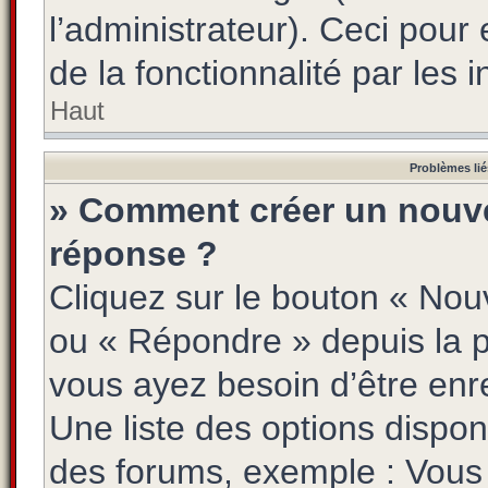
l’administrateur). Ceci pour 
de la fonctionnalité par les i
Haut
Problèmes lié
» Comment créer un nouve
réponse ?
Cliquez sur le bouton « Nou
ou « Répondre » depuis la pa
vous ayez besoin d’être enr
Une liste des options dispon
des forums, exemple : Vou