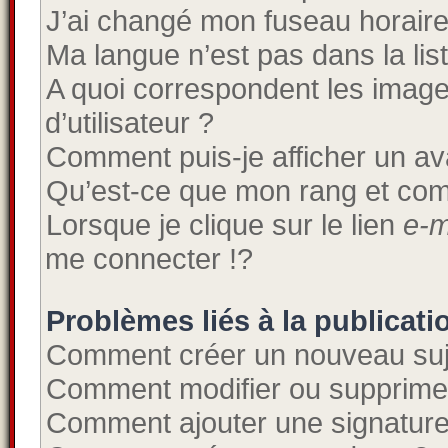
J’ai changé mon fuseau horaire e
Ma langue n’est pas dans la list
A quoi correspondent les imag
d’utilisateur ?
Comment puis-je afficher un av
Qu’est-ce que mon rang et com
Lorsque je clique sur le lien
e-m
me connecter !?
Problèmes liés à la publicat
Comment créer un nouveau suj
Comment modifier ou supprime
Comment ajouter une signatur