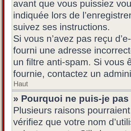
avant que vous puissiez vou
indiquée lors de l’enregistr
suivez ses instructions.
Si vous n’avez pas reçu d’e-
fourni une adresse incorrecte
un filtre anti-spam. Si vous 
fournie, contactez un admini
Haut
» Pourquoi ne puis-je pas
Plusieurs raisons pourraien
vérifiez que votre nom d’uti