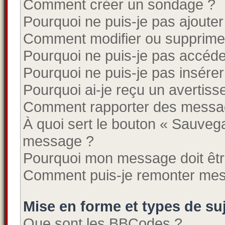
Comment créer un sondage ?
Pourquoi ne puis-je pas ajouter
Comment modifier ou supprime
Pourquoi ne puis-je pas accéde
Pourquoi ne puis-je pas insérer
Pourquoi ai-je reçu un avertis
Comment rapporter des messa
À quoi sert le bouton « Sauveg
message ?
Pourquoi mon message doit êtr
Comment puis-je remonter mes
Mise en forme et types de su
Que sont les BBCodes ?