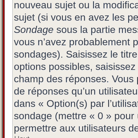
nouveau sujet ou la modific
sujet (si vous en avez les pe
Sondage
sous la partie mes
vous n’avez probablement pa
sondages). Saisissez le tit
options possibles, saisissez
champ des réponses. Vous p
de réponses qu’un utilisateu
dans « Option(s) par l’utilisa
sondage (mettre « 0 » pour u
permettre aux utilisateurs de