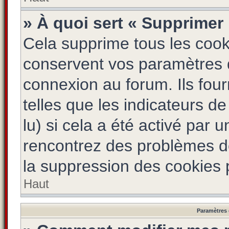
» À quoi sert « Supprimer
Cela supprime tous les coo
conservent vos paramètres d’
connexion au forum. Ils four
telles que les indicateurs d
lu) si cela a été activé par 
rencontrez des problèmes d
la suppression des cookies p
Haut
Paramètres e