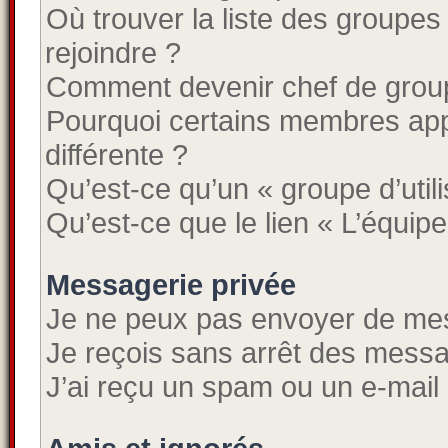
Où trouver la liste des groupes
rejoindre ?
Comment devenir chef de grou
Pourquoi certains membres app
différente ?
Qu’est-ce qu’un « groupe d’util
Qu’est-ce que le lien « L’équipe
Messagerie privée
Je ne peux pas envoyer de mes
Je reçois sans arrêt des messa
J’ai reçu un spam ou un e-mail