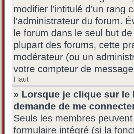
modifier l’intitulé d’un rang 
l’administrateur du forum. 
le forum dans le seul but de
plupart des forums, cette pr
modérateur (ou un administr
votre compteur de message
Haut
» Lorsque je clique sur le
demande de me connecter
Seuls les membres peuvent s
formulaire intégré (si la fon