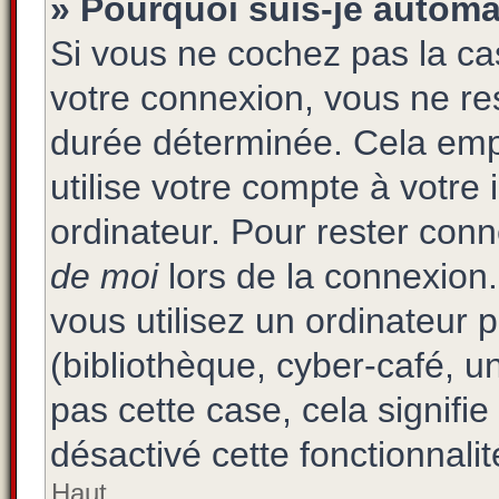
» Pourquoi suis-je autom
Si vous ne cochez pas la c
votre connexion, vous ne r
durée déterminée. Cela emp
utilise votre compte à votre 
ordinateur. Pour rester con
de moi
lors de la connexion
vous utilisez un ordinateur 
(bibliothèque, cyber-café, un
pas cette case, cela signifi
désactivé cette fonctionnalit
Haut