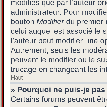
modifiés que par l’auteur or
administrateur. Pour modifie
bouton
Modifier
du premier m
celui auquel est associé le 
l’auteur peut modifier une 
Autrement, seuls les modéra
peuvent le modifier ou le s
trucage en changeant les in
Haut
» Pourquoi ne puis-je pas
Certains forums peuvent être