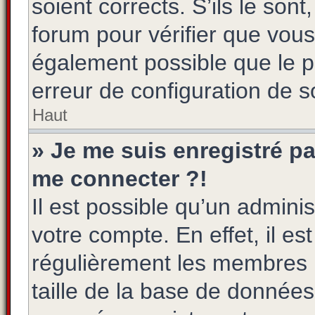
soient corrects. S’ils le son
forum pour vérifier que vous
également possible que le pr
erreur de configuration de so
Haut
» Je me suis enregistré pa
me connecter ?!
Il est possible qu’un admini
votre compte. En effet, il e
régulièrement les membres n
taille de la base de données