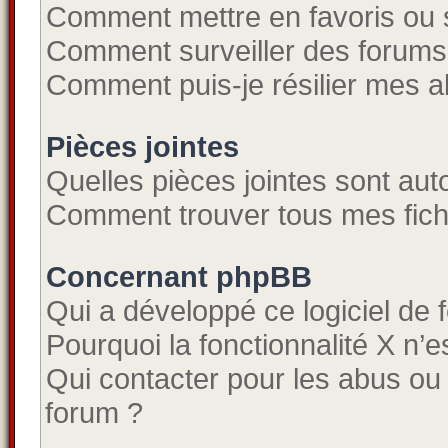
Comment mettre en favoris ou s
Comment surveiller des forums
Comment puis-je résilier mes 
Pièces jointes
Quelles pièces jointes sont aut
Comment trouver tous mes fichi
Concernant phpBB
Qui a développé ce logiciel de 
Pourquoi la fonctionnalité X n’e
Qui contacter pour les abus ou
forum ?