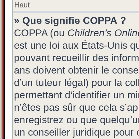
Haut
» Que signifie COPPA ?
COPPA (ou
Children’s Onlin
est une loi aux États-Unis qu
pouvant recueillir des info
ans doivent obtenir le cons
d’un tuteur légal) pour la co
permettant d’identifier un 
n’êtes pas sûr que cela s’a
enregistrez ou que quelqu’un
un conseiller juridique pour