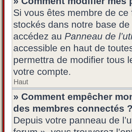
» Comment modifier mes 
Si vous êtes membre de ce 
stockés dans notre base de 
accédez au
Panneau de l’uti
accessible en haut de toute
permettra de modifier tous 
votre compte.
Haut
» Comment empêcher mon n
des membres connectés 
Depuis votre panneau de l’ut