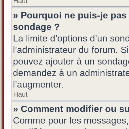
Haut
» Pourquoi ne puis-je pas 
sondage ?
La limite d’options d’un son
l’administrateur du forum. S
pouvez ajouter à un sondage
demandez à un administrateu
l’augmenter.
Haut
» Comment modifier ou s
Comme pour les messages, 