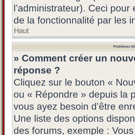
l’administrateur). Ceci pour 
de la fonctionnalité par les i
Haut
Problèmes lié
» Comment créer un nouve
réponse ?
Cliquez sur le bouton « Nou
ou « Répondre » depuis la pa
vous ayez besoin d’être enr
Une liste des options dispon
des forums, exemple : Vou