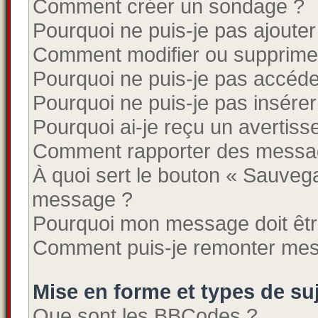
Comment créer un sondage ?
Pourquoi ne puis-je pas ajouter
Comment modifier ou supprime
Pourquoi ne puis-je pas accéde
Pourquoi ne puis-je pas insérer
Pourquoi ai-je reçu un avertis
Comment rapporter des messa
À quoi sert le bouton « Sauveg
message ?
Pourquoi mon message doit êtr
Comment puis-je remonter mes
Mise en forme et types de su
Que sont les BBCodes ?