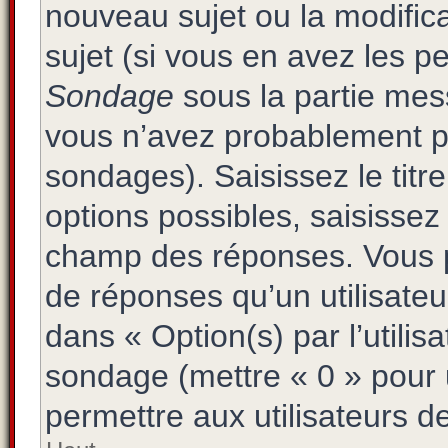
nouveau sujet ou la modific
sujet (si vous en avez les pe
Sondage
sous la partie mes
vous n’avez probablement pa
sondages). Saisissez le tit
options possibles, saisissez
champ des réponses. Vous p
de réponses qu’un utilisateu
dans « Option(s) par l’utilisa
sondage (mettre « 0 » pour u
permettre aux utilisateurs de