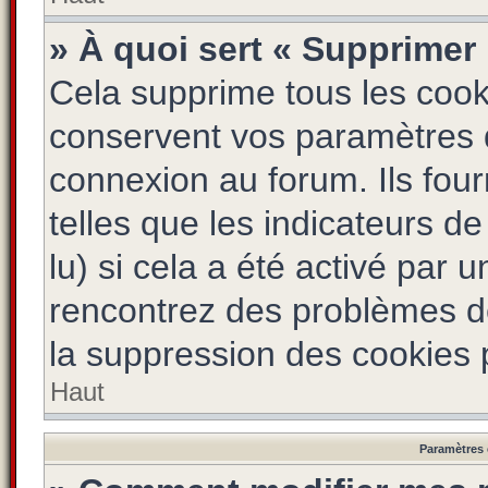
» À quoi sert « Supprimer
Cela supprime tous les coo
conservent vos paramètres d’
connexion au forum. Ils four
telles que les indicateurs d
lu) si cela a été activé par 
rencontrez des problèmes d
la suppression des cookies p
Haut
Paramètres e