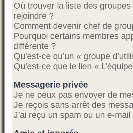
Où trouver la liste des groupes
rejoindre ?
Comment devenir chef de grou
Pourquoi certains membres app
différente ?
Qu’est-ce qu’un « groupe d’util
Qu’est-ce que le lien « L’équipe
Messagerie privée
Je ne peux pas envoyer de mes
Je reçois sans arrêt des messa
J’ai reçu un spam ou un e-mail