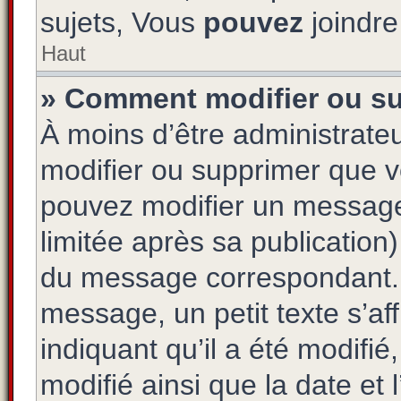
sujets, Vous
pouvez
joindre 
Haut
» Comment modifier ou s
À moins d’être administrat
modifier ou supprimer que 
pouvez modifier un message
limitée après sa publication
du message correspondant. 
message, un petit texte s’a
indiquant qu’il a été modifié,
modifié ainsi que la date et 