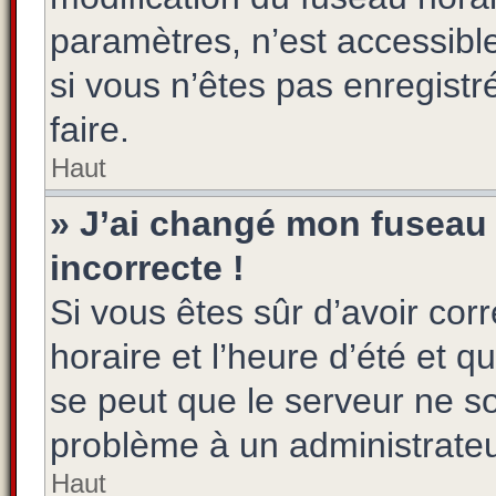
paramètres, n’est accessib
si vous n’êtes pas enregistr
faire.
Haut
» J’ai changé mon fuseau h
incorrecte !
Si vous êtes sûr d’avoir co
horaire et l’heure d’été et qu
se peut que le serveur ne so
problème à un administrateu
Haut