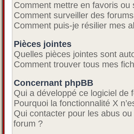
Comment mettre en favoris ou s
Comment surveiller des forums
Comment puis-je résilier mes 
Pièces jointes
Quelles pièces jointes sont aut
Comment trouver tous mes fichi
Concernant phpBB
Qui a développé ce logiciel de 
Pourquoi la fonctionnalité X n’e
Qui contacter pour les abus ou
forum ?