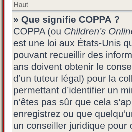
Haut
» Que signifie COPPA ?
COPPA (ou
Children’s Onlin
est une loi aux États-Unis qu
pouvant recueillir des info
ans doivent obtenir le cons
d’un tuteur légal) pour la co
permettant d’identifier un 
n’êtes pas sûr que cela s’a
enregistrez ou que quelqu’un
un conseiller juridique pour