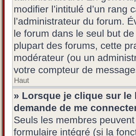
modifier l’intitulé d’un rang 
l’administrateur du forum. 
le forum dans le seul but de
plupart des forums, cette pr
modérateur (ou un administr
votre compteur de message
Haut
» Lorsque je clique sur le
demande de me connecter
Seuls les membres peuvent s
formulaire intégré (si la fon