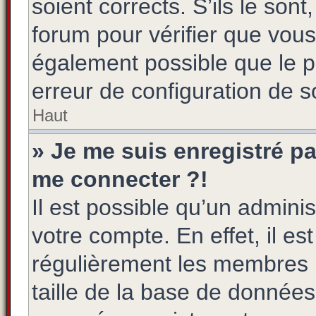
soient corrects. S’ils le son
forum pour vérifier que vous
également possible que le pr
erreur de configuration de so
Haut
» Je me suis enregistré pa
me connecter ?!
Il est possible qu’un admini
votre compte. En effet, il e
régulièrement les membres n
taille de la base de données