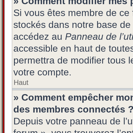
» Comment modifier mes 
Si vous êtes membre de ce 
stockés dans notre base de 
accédez au
Panneau de l’uti
accessible en haut de toute
permettra de modifier tous 
votre compte.
Haut
» Comment empêcher mon n
des membres connectés 
Depuis votre panneau de l’ut