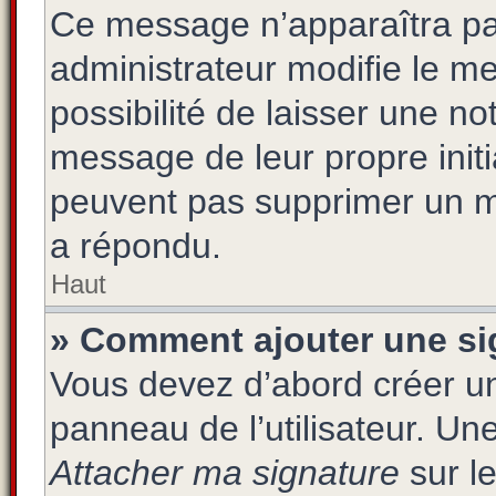
Ce message n’apparaîtra pa
administrateur modifie le me
possibilité de laisser une not
message de leur propre initi
peuvent pas supprimer un m
a répondu.
Haut
» Comment ajouter une s
Vous devez d’abord créer un
panneau de l’utilisateur. Un
Attacher ma signature
sur le