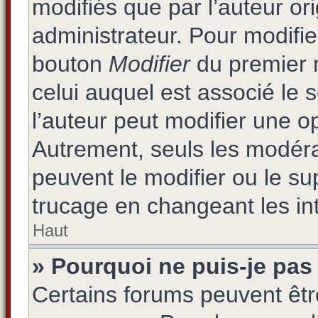
modifiés que par l’auteur or
administrateur. Pour modifie
bouton
Modifier
du premier m
celui auquel est associé le 
l’auteur peut modifier une 
Autrement, seuls les modéra
peuvent le modifier ou le s
trucage en changeant les in
Haut
» Pourquoi ne puis-je pas
Certains forums peuvent être