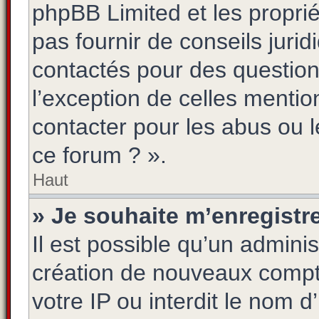
phpBB Limited et les propri
pas fournir de conseils jurid
contactés pour des questions
l’exception de celles menti
contacter pour les abus ou 
ce forum ? ».
Haut
» Je souhaite m’enregistre
Il est possible qu’un adminis
création de nouveaux compte
votre IP ou interdit le nom d