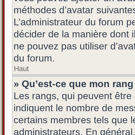
méthodes d’avatar suivantes 
L’administrateur du forum pe
décider de la manière dont i
ne pouvez pas utiliser d’ava
du forum.
Haut
» Qu’est-ce que mon rang 
Les rangs, qui peuvent être 
indiquent le nombre de mess
certains membres tels que l
administrateurs. En général