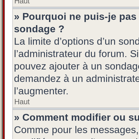
Haut
» Pourquoi ne puis-je pas 
sondage ?
La limite d’options d’un son
l’administrateur du forum. S
pouvez ajouter à un sondage
demandez à un administrateu
l’augmenter.
Haut
» Comment modifier ou s
Comme pour les messages, 