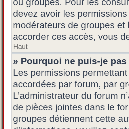
ou groupes. Pour les consulte
devez avoir les permissions 
modérateurs de groupes et 
accorder ces accès, vous de
Haut
» Pourquoi ne puis-je pas 
Les permissions permettant 
accordées par forum, par gro
L’administrateur du forum n’a
de pièces jointes dans le fo
groupes détiennent cette aut