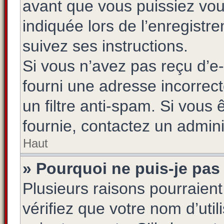
avant que vous puissiez vou
indiquée lors de l’enregistr
suivez ses instructions.
Si vous n’avez pas reçu d’e-
fourni une adresse incorrecte
un filtre anti-spam. Si vous 
fournie, contactez un admini
Haut
» Pourquoi ne puis-je pas
Plusieurs raisons pourraien
vérifiez que votre nom d’uti