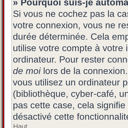
» Pourquoi suis-je autom
Si vous ne cochez pas la c
votre connexion, vous ne r
durée déterminée. Cela emp
utilise votre compte à votre 
ordinateur. Pour rester con
de moi
lors de la connexion
vous utilisez un ordinateur 
(bibliothèque, cyber-café, un
pas cette case, cela signifi
désactivé cette fonctionnalit
Haut