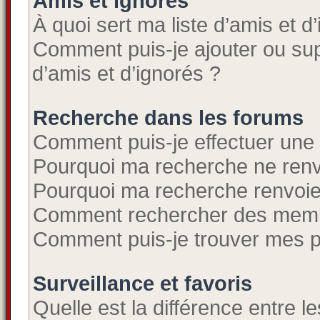
Amis et ignorés
À quoi sert ma liste d’amis et d
Comment puis-je ajouter ou supp
d’amis et d’ignorés ?
Recherche dans les forums
Comment puis-je effectuer une
Pourquoi ma recherche ne renv
Pourquoi ma recherche renvoie
Comment rechercher des mem
Comment puis-je trouver mes p
Surveillance et favoris
Quelle est la différence entre le