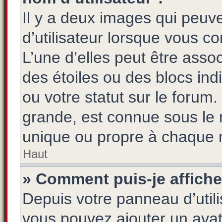
Il y a deux images qui peuv
d’utilisateur lorsque vous c
L’une d’elles peut être asso
des étoiles ou des blocs i
ou votre statut sur le foru
grande, est connue sous le 
unique ou propre à chaque
Haut
» Comment puis-je affiche
Depuis votre panneau d’utilis
vous pouvez ajouter un avatar