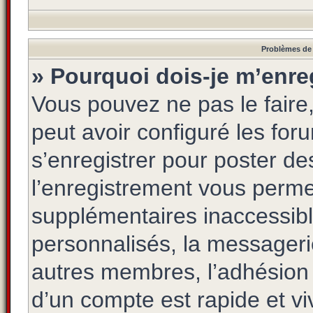
Problèmes de 
» Pourquoi dois-je m’enreg
Vous pouvez ne pas le faire,
peut avoir configuré les foru
s’enregistrer pour poster de
l’enregistrement vous permet
supplémentaires inaccessibl
personnalisés, la messagerie
autres membres, l’adhésion 
d’un compte est rapide et vi