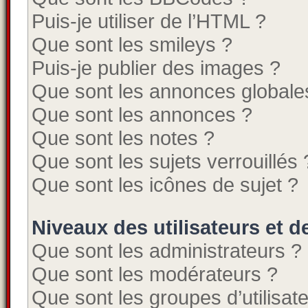
Puis-je utiliser de l’HTML ?
Que sont les smileys ?
Puis-je publier des images ?
Que sont les annonces globale
Que sont les annonces ?
Que sont les notes ?
Que sont les sujets verrouillés 
Que sont les icônes de sujet ?
Niveaux des utilisateurs et d
Que sont les administrateurs ?
Que sont les modérateurs ?
Que sont les groupes d’utilisat