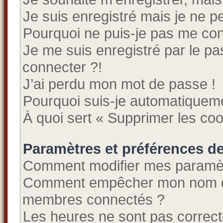
Je suis enregistré mais je ne 
Pourquoi ne puis-je pas me co
Je me suis enregistré par le p
connecter ?!
J’ai perdu mon mot de passe !
Pourquoi suis-je automatiquem
À quoi sert « Supprimer les co
Paramètres et préférences de 
Comment modifier mes paramè
Comment empêcher mon nom d’a
membres connectés ?
Les heures ne sont pas correct