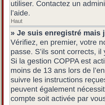
utiliser. Contactez un admin
l’aide.
Haut
» Je suis enregistré mais
Vérifiez, en premier, votre n
passe. S’ils sont corrects, il
Si la gestion COPPA est acti
moins de 13 ans lors de l’e
suivre les instructions reçu
peuvent également nécessite
compte soit activée par vo