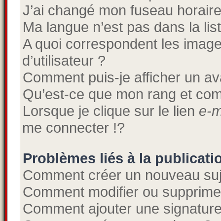
J’ai changé mon fuseau horaire e
Ma langue n’est pas dans la list
A quoi correspondent les imag
d’utilisateur ?
Comment puis-je afficher un av
Qu’est-ce que mon rang et com
Lorsque je clique sur le lien
e-m
me connecter !?
Problèmes liés à la publicat
Comment créer un nouveau suj
Comment modifier ou supprime
Comment ajouter une signatur