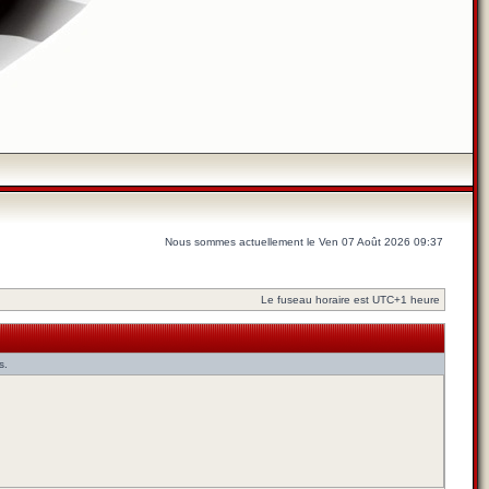
Nous sommes actuellement le Ven 07 Août 2026 09:37
Le fuseau horaire est UTC+1 heure
s.