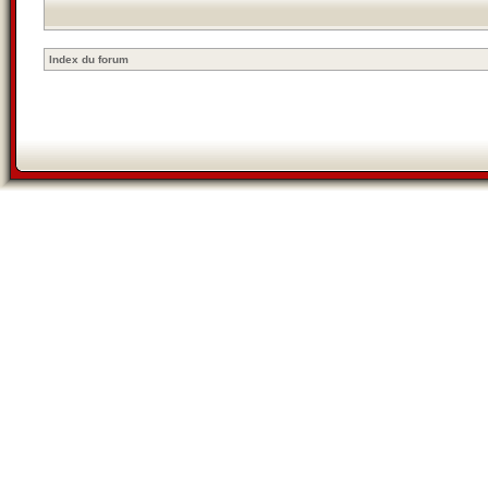
Index du forum