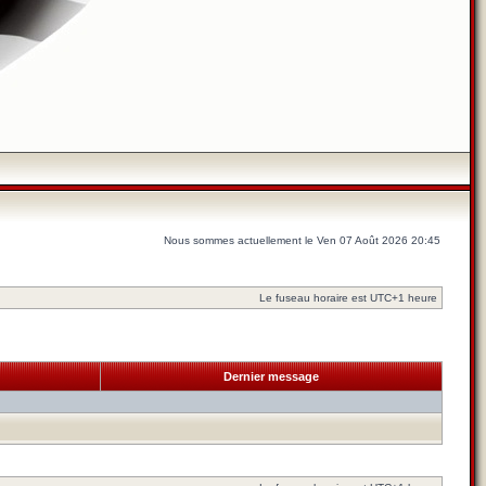
Nous sommes actuellement le Ven 07 Août 2026 20:45
Le fuseau horaire est UTC+1 heure
Dernier message