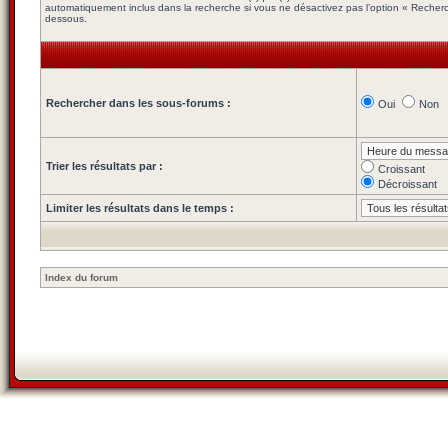
automatiquement inclus dans la recherche si vous ne désactivez pas l’option « Recherc
dessous.
Rechercher dans les sous-forums :
Oui
Non
Trier les résultats par :
Croissant
Décroissant
Limiter les résultats dans le temps :
Index du forum