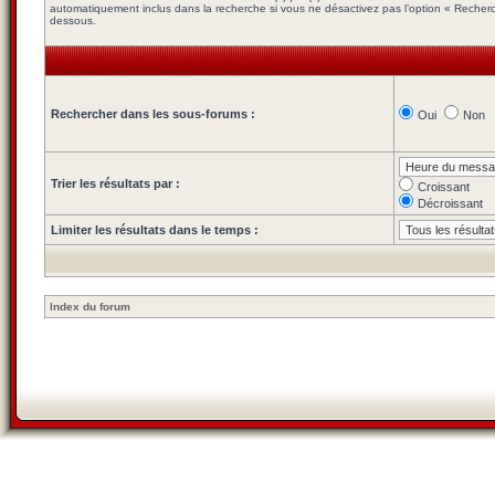
automatiquement inclus dans la recherche si vous ne désactivez pas l’option « Recherc
dessous.
Rechercher dans les sous-forums :
Oui
Non
Trier les résultats par :
Croissant
Décroissant
Limiter les résultats dans le temps :
Index du forum