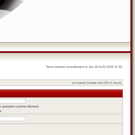
Nous sommes actuellement le Jeu 06 Août 2026 11:30
Le fuseau horaire est UTC+1 heure
une question comme élément
s