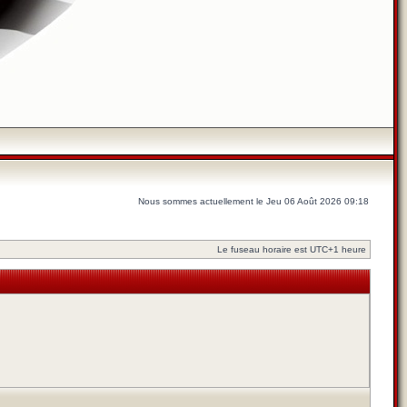
Nous sommes actuellement le Jeu 06 Août 2026 09:18
Le fuseau horaire est UTC+1 heure