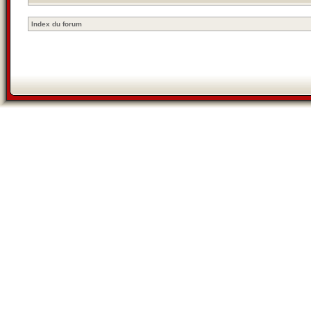
Index du forum