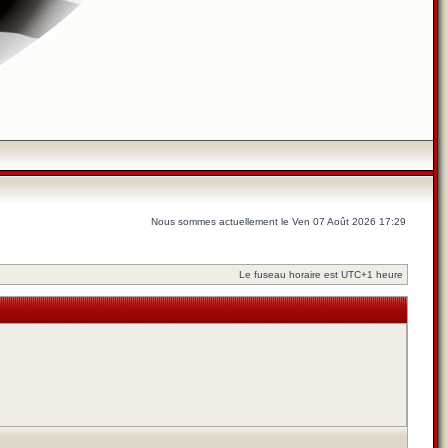
Nous sommes actuellement le Ven 07 Août 2026 17:29
Le fuseau horaire est UTC+1 heure