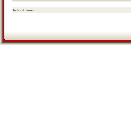
Index du forum