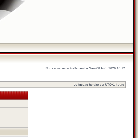
Nous sommes actuellement le Sam 08 Août 2026 16:12
Le fuseau horaire est UTC+1 heure