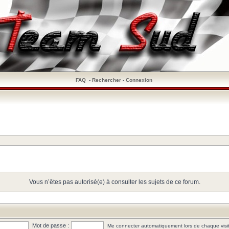
FAQ
-
Rechercher
-
Connexion
Vous n’êtes pas autorisé(e) à consulter les sujets de ce forum.
Mot de passe :
Me connecter automatiquement lors de chaque visi