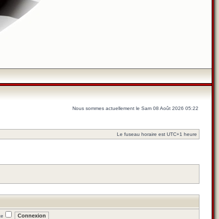
Nous sommes actuellement le Sam 08 Août 2026 05:22
Le fuseau horaire est UTC+1 heure
te