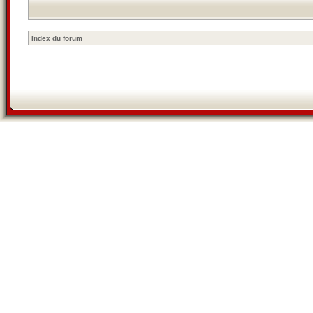
Index du forum