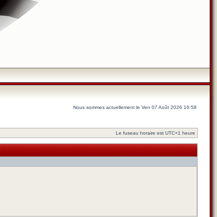
Nous sommes actuellement le Ven 07 Août 2026 16:58
Le fuseau horaire est UTC+1 heure