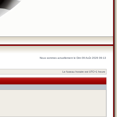
Nous sommes actuellement le Dim 09 Août 2026 09:13
Le fuseau horaire est UTC+1 heure