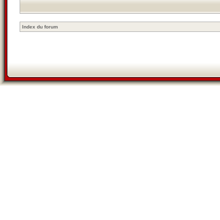
Index du forum