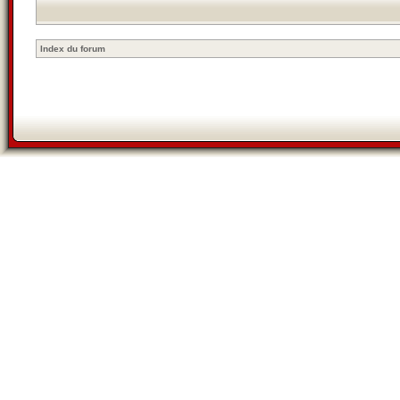
Index du forum