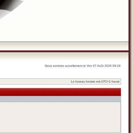
Nous sommes actuellement le Ven 07 Août 2026 09:18
Le fuseau horaire est UTC+1 heure