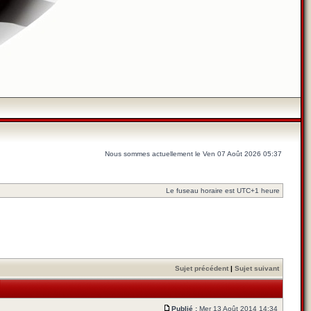
Nous sommes actuellement le Ven 07 Août 2026 05:37
Le fuseau horaire est UTC+1 heure
Sujet précédent
|
Sujet suivant
Publié :
Mer 13 Août 2014 14:34