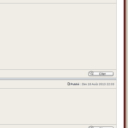
Publié :
Dim 18 Août 2013 22:03